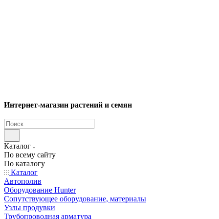
Интернет-магазин растений и семян
Каталог
По всему сайту
По каталогу
Каталог
Автополив
Оборудование Hunter
Сопутствующее оборудование, материалы
Узлы продувки
Трубопроводная арматура