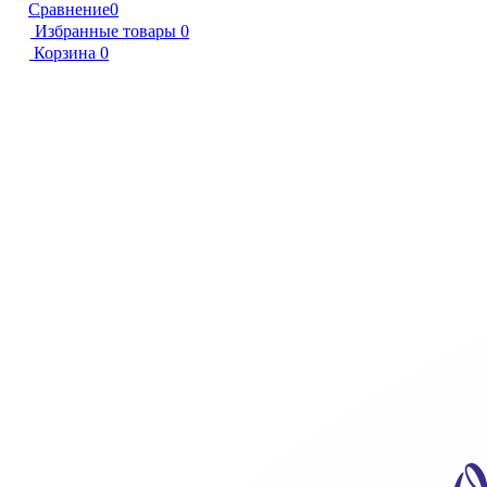
Сравнение
0
Избранные товары
0
Корзина
0