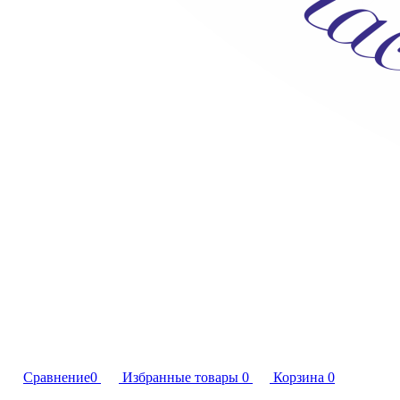
Сравнение
0
Избранные товары
0
Корзина
0