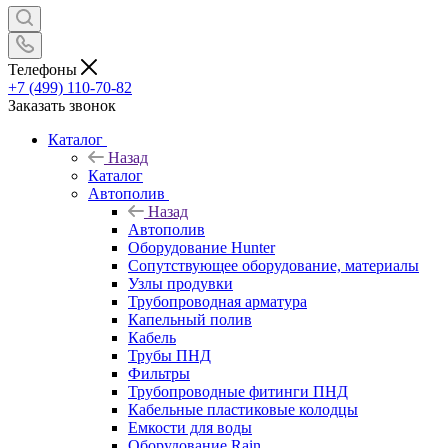
Телефоны
+7 (499) 110-70-82
Заказать звонок
Каталог
Назад
Каталог
Автополив
Назад
Автополив
Оборудование Hunter
Сопутствующее оборудование, материалы
Узлы продувки
Трубопроводная арматура
Капельный полив
Кабель
Трубы ПНД
Фильтры
Трубопроводные фитинги ПНД
Кабельные пластиковые колодцы
Емкости для воды
Оборудование Rain