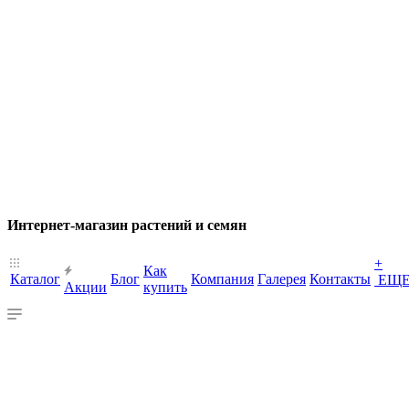
Интернет-магазин растений и семян
+
Как
Каталог
Блог
Компания
Галерея
Контакты
ЕЩ
Акции
купить