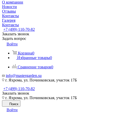
О компании
Новости
Отзывы
Контакты
Галерея
Контакты
+7 (499) 110-70-82
Заказать звонок
Задать вопрос
Войти
Корзина
0
Избранные товары
0
Сравнение товаров
0
info@mastergarden.su
г. Яхрома, ул. Починковская, участок 17Б
+7 (499) 110-70-82
Заказать звонок
г. Яхрома, ул. Починковская, участок 17Б
Поиск
Войти